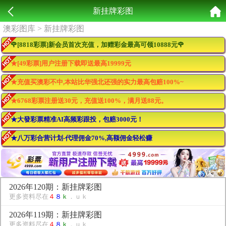
新挂牌彩图
澳彩图库
> 新挂牌彩图
🌹[8818彩票]新会员首次充值，加赠彩金最高可领10888元🌹
★[49彩票]用户注册下载即送最高19999元
★充值买澳彩不中,本站比华强北还强的实力最高包赔100%~
★6768彩票注册送30元，充值送100%，满月送88元。
★大發彩票精准AI高频彩跟投，包赔3000元！
★八万彩合营计划-代理佣金70%,高额佣金轻松赚
2026年120期：新挂牌彩图
更多资料尽在
４
８
ｋ
．ｕｋ
2026年119期：新挂牌彩图
更多资料尽在
４
８
ｋ
．ｕｋ