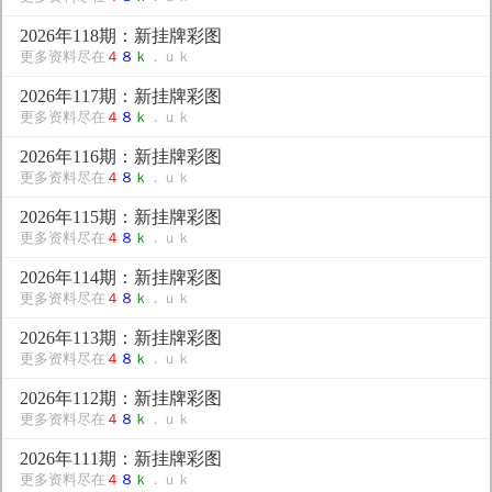
2026年118期：新挂牌彩图
更多资料尽在
４
８
ｋ
．ｕｋ
2026年117期：新挂牌彩图
更多资料尽在
４
８
ｋ
．ｕｋ
2026年116期：新挂牌彩图
更多资料尽在
４
８
ｋ
．ｕｋ
2026年115期：新挂牌彩图
更多资料尽在
４
８
ｋ
．ｕｋ
2026年114期：新挂牌彩图
更多资料尽在
４
８
ｋ
．ｕｋ
2026年113期：新挂牌彩图
更多资料尽在
４
８
ｋ
．ｕｋ
2026年112期：新挂牌彩图
更多资料尽在
４
８
ｋ
．ｕｋ
2026年111期：新挂牌彩图
更多资料尽在
４
８
ｋ
．ｕｋ