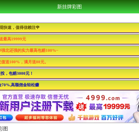
新挂牌彩图
，提现快速，值得信赖注🌹
送最高19999元
强北还强的实力最高包赔100%~
充值送100%，满月送88元。
投，包赔3000元！
70%,高额佣金轻松赚
牌彩图