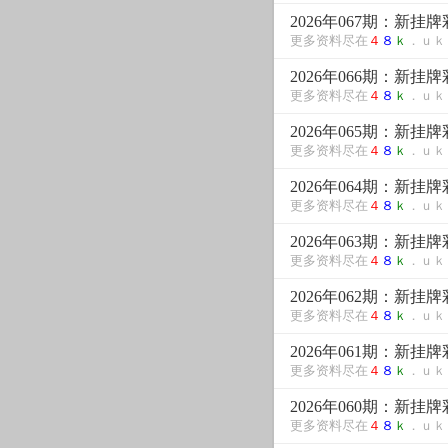
2026年067期：新挂
更多资料尽在
４
８
ｋ
．ｕｋ
2026年066期：新挂
更多资料尽在
４
８
ｋ
．ｕｋ
2026年065期：新挂
更多资料尽在
４
８
ｋ
．ｕｋ
2026年064期：新挂
更多资料尽在
４
８
ｋ
．ｕｋ
2026年063期：新挂
更多资料尽在
４
８
ｋ
．ｕｋ
2026年062期：新挂
更多资料尽在
４
８
ｋ
．ｕｋ
2026年061期：新挂
更多资料尽在
４
８
ｋ
．ｕｋ
2026年060期：新挂
更多资料尽在
４
８
ｋ
．ｕｋ