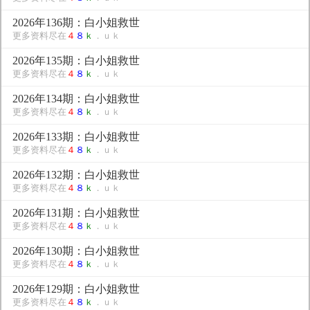
2026年136期：白小姐救世
更多资料尽在
４
８
ｋ
．ｕｋ
2026年135期：白小姐救世
更多资料尽在
４
８
ｋ
．ｕｋ
2026年134期：白小姐救世
更多资料尽在
４
８
ｋ
．ｕｋ
2026年133期：白小姐救世
更多资料尽在
４
８
ｋ
．ｕｋ
2026年132期：白小姐救世
更多资料尽在
４
８
ｋ
．ｕｋ
2026年131期：白小姐救世
更多资料尽在
４
８
ｋ
．ｕｋ
2026年130期：白小姐救世
更多资料尽在
４
８
ｋ
．ｕｋ
2026年129期：白小姐救世
更多资料尽在
４
８
ｋ
．ｕｋ