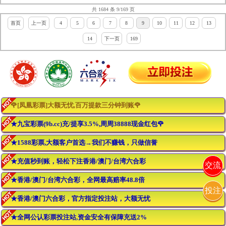
共 1684 条 9/169 页
首页
上一页
4
5
6
7
8
9
10
11
12
13
14
下一页
169
🌹[凤凰彩票]大额无忧,百万提款三分钟到账🌹
★九宝彩票(9b.cc)充/提享3.5%,周周38888现金红包🌹
★1588彩票,大额客户首选→我们不赚钱，只做信誉
★充值秒到账，轻松下注香港/澳门/台湾六合彩
交流
★香港/澳门/台湾六合彩，全网最高赔率48.8倍
投注
★香港/澳门六合彩，官方指定投注站，大额无忧
★全网公认彩票投注站,资金安全有保障充送2%