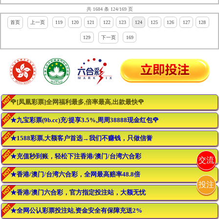
共 1684 条 124/169 页
首页
上一页
119
120
121
122
123
124
125
126
127
128
129
下一页
169
🌹[凤凰彩票]全网福利最多,倍率最高,出款最快🌹
★九宝彩票(9b.cc)充/提享3.5%,周周38888现金红包🌹
★1588彩票,大额客户首选→我们不赚钱，只做信誉
★充值秒到账，轻松下注香港/澳门/台湾六合彩
交流
★香港/澳门/台湾六合彩，全网最高赔率48.8倍
投注
★香港/澳门六合彩，官方指定投注站，大额无忧
★全网公认彩票投注站,资金安全有保障充送2%