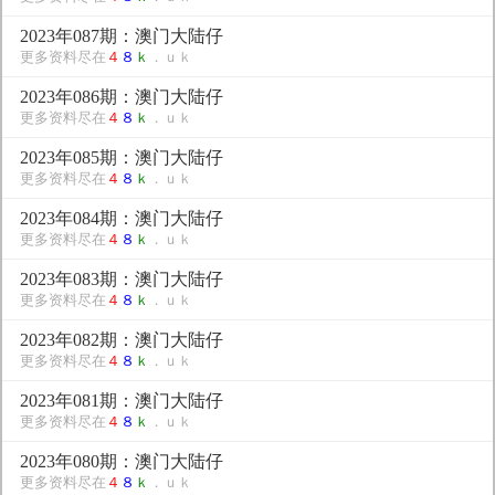
2023年087期：澳门大陆仔
更多资料尽在
４
８
ｋ
．ｕｋ
2023年086期：澳门大陆仔
更多资料尽在
４
８
ｋ
．ｕｋ
2023年085期：澳门大陆仔
更多资料尽在
４
８
ｋ
．ｕｋ
2023年084期：澳门大陆仔
更多资料尽在
４
８
ｋ
．ｕｋ
2023年083期：澳门大陆仔
更多资料尽在
４
８
ｋ
．ｕｋ
2023年082期：澳门大陆仔
更多资料尽在
４
８
ｋ
．ｕｋ
2023年081期：澳门大陆仔
更多资料尽在
４
８
ｋ
．ｕｋ
2023年080期：澳门大陆仔
更多资料尽在
４
８
ｋ
．ｕｋ