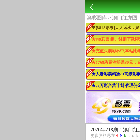
澳彩图库
> 澳门红虎图
🌹[8818彩票]天天返水，
★[49彩票]用户注册下载即
★充值买澳彩不中,本站比华
★6768彩票注册送30元，
★大發彩票精准AI高频彩跟
★八万彩合营计划-代理佣金
2026年218期：澳门
更多资料尽在
４
８
ｋ
．ｕｋ