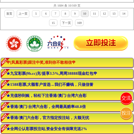
共 1684 条 10/169 页
首页
上一页
5
6
7
8
9
10
11
12
13
14
15
下一页
169
🌹[凤凰彩票]跟注中奖,准到你不敢相信🌹
★九宝彩票(9b.cc)充/提享3.5%,周周38888现金红包🌹
★1588彩票,大额客户首选→我们不赚钱，只做信誉
★充值秒到账，轻松下注香港/澳门/台湾六合彩
交流
★香港/澳门/台湾六合彩，全网最高赔率48.8倍
投注
★香港/澳门六合彩，官方指定投注站，大额无忧
★全网公认彩票投注站,资金安全有保障充送2%