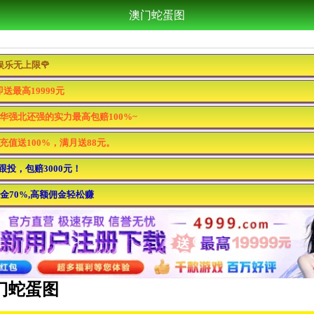
澳门蛇蛋图
，娱乐无上限🌹
送最高19999元
华强北还强的实力最高包赔100%~
，充值送100%，满月送88元。
跟投，包赔3000元！
金70%,高额佣金轻松赚
澳门蛇蛋图