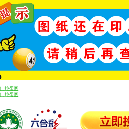
澳门蛇蛋图
澳门蛇蛋图