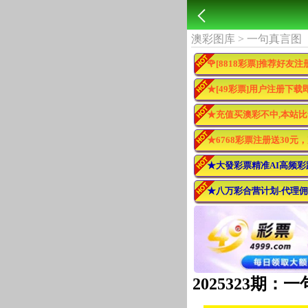
澳彩图库
>
一句真言图
🌹[8818彩票]推荐好友
★[49彩票]用户注册下载即
★充值买澳彩不中,本站比
★6768彩票注册送30元
★大發彩票精准AI高频彩
★八万彩合营计划-代理佣
2025323期：