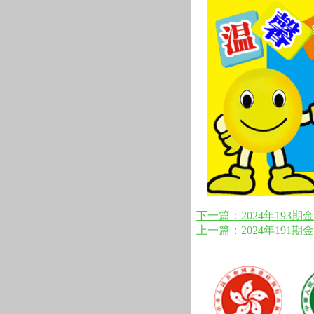
下一篇：2024年193期
上一篇：2024年191期