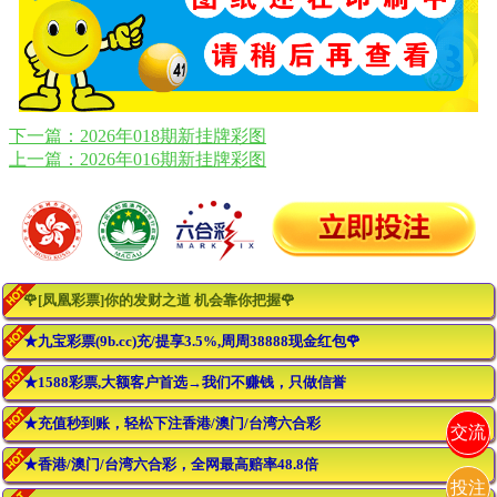
下一篇：2026年018期新挂牌彩图
上一篇：2026年016期新挂牌彩图
🌹[凤凰彩票]你的发财之道 机会靠你把握🌹
★九宝彩票(9b.cc)充/提享3.5%,周周38888现金红包🌹
★1588彩票,大额客户首选→我们不赚钱，只做信誉
★充值秒到账，轻松下注香港/澳门/台湾六合彩
交流
★香港/澳门/台湾六合彩，全网最高赔率48.8倍
投注