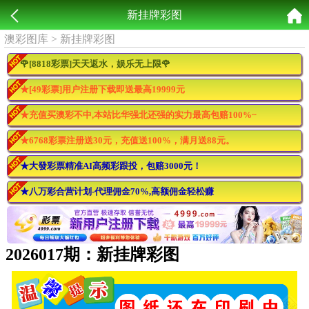
新挂牌彩图
澳彩图库
>
新挂牌彩图
🌹[8818彩票]天天返水，娱乐无上限🌹
★[49彩票]用户注册下载即送最高19999元
★充值买澳彩不中,本站比华强北还强的实力最高包赔100%~
★6768彩票注册送30元，充值送100%，满月送88元。
★大發彩票精准AI高频彩跟投，包赔3000元！
★八万彩合营计划-代理佣金70%,高额佣金轻松赚
2026017期：新挂牌彩图