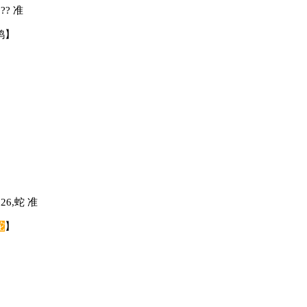
?? 准
鸡】
】
6,蛇 准
蛇
】
】