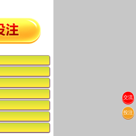
交流
投注