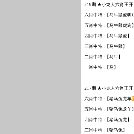
219期 ★小龙人六肖王开 
六肖中特 :【马牛鼠虎狗
五肖中特 :【马牛鼠虎狗
四肖中特 :【马牛鼠虎】
三肖中特 :【马牛鼠】
二肖中特 :【马牛】
一肖中特 :【马】
217期 ★小龙人六肖王开 2
六肖中特 :【猪马兔龙羊
五肖中特 :【猪马兔龙羊
四肖中特 :【猪马兔龙】
三肖中特 :【猪马兔】