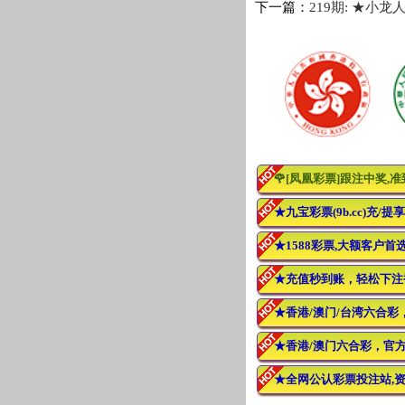
下一篇：
219期: ★小
🌹[凤凰彩票]跟注中奖,
★九宝彩票(9b.cc)充/提享
★1588彩票,大额客户
★充值秒到账，轻松下注
★香港/澳门/台湾六合彩，
★香港/澳门六合彩，官
★全网公认彩票投注站,