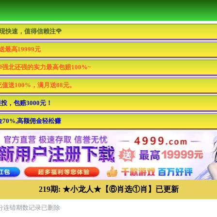
，提现快速，值得信赖注🌹
送最高19999元
强北还强的实力最高包赔100%~
充值送100%，满月送88元。
投，包赔3000元！
70%,高额佣金轻松赚
219期: ★小龙人★【⑥肖选①肖】已更新
分连错期数记录已删除