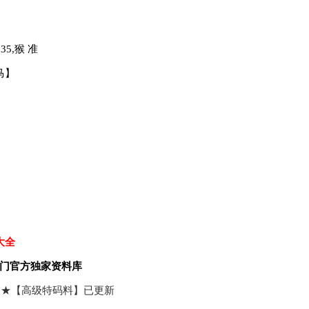
5,猴 准
马】
】
大全
澳门官方独家资料库
龙人★【高级特码料】已更新